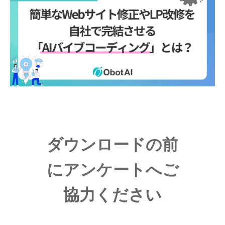
ダウンロードの前
にアンケートへご
協力ください