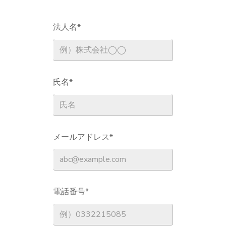
法人名
*
氏名
*
メールアドレス
*
電話番号
*