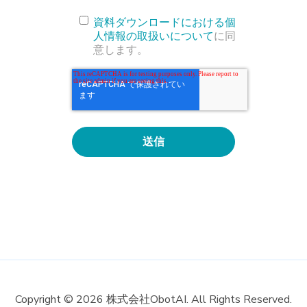
資料ダウンロードにおける個
人情報の取扱いについて
に同
意します。
Copyright © 2026 株式会社ObotAI. All Rights Reserved.